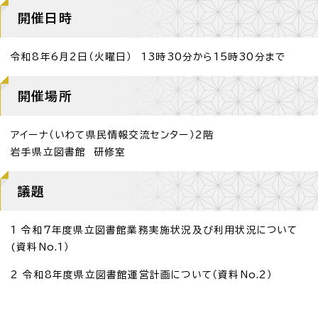
開催日時
令和8年6月2日（火曜日） 13時30分から15時30分まで
開催場所
アイーナ（いわて県民情報交流センター）2階
岩手県立図書館 研修室
議題
1 令和7年度県立図書館業務実施状況及び利用状況について
(資料No.1）
2 令和8年度県立図書館運営計画について（資料No.2）