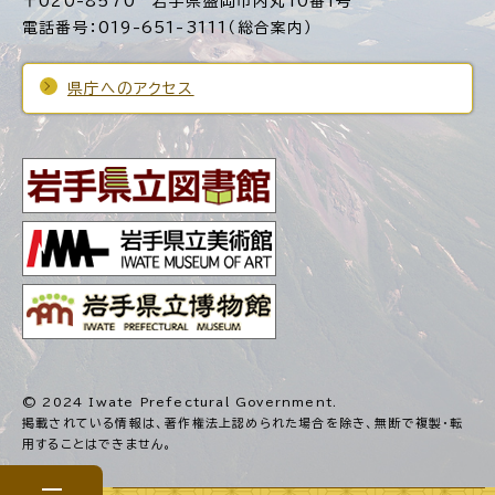
〒020-8570 岩手県盛岡市内丸10番1号
電話番号：019-651-3111（総合案内）
県庁へのアクセス
© 2024 Iwate Prefectural Government.
掲載されている情報は、著作権法上認められた場合を除き、
無断で複製・転
用することはできません。