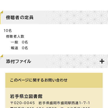
傍聴者の定員
10名
傍聴者人数
一般 0名
報道 0名
添付ファイル
このページに関する
お問い合わせ
岩手県立図書館
〒020-0045 岩手県盛岡市盛岡駅西通1-7-1