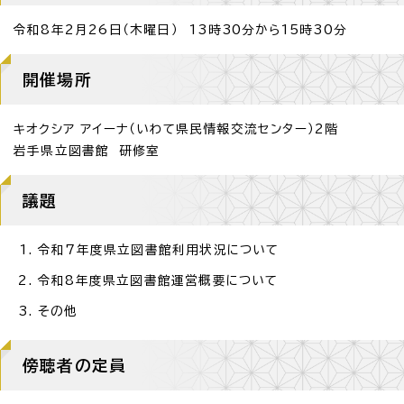
令和8年2月26日（木曜日） 13時30分から15時30分
開催場所
キオクシア アイーナ（いわて県民情報交流センター）2階
岩手県立図書館 研修室
議題
令和7年度県立図書館利用状況について
令和8年度県立図書館運営概要について
その他
傍聴者の定員