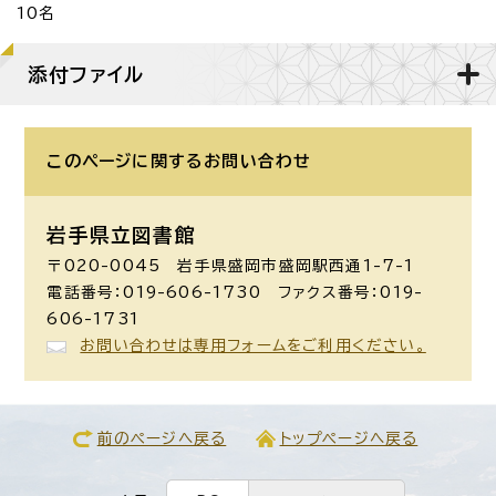
10名
添付ファイル
このページに関する
お問い合わせ
岩手県立図書館
〒020-0045 岩手県盛岡市盛岡駅西通1-7-1
電話番号：019-606-1730 ファクス番号：019-
606-1731
お問い合わせは専用フォームをご利用ください。
前のページへ戻る
トップページへ戻る