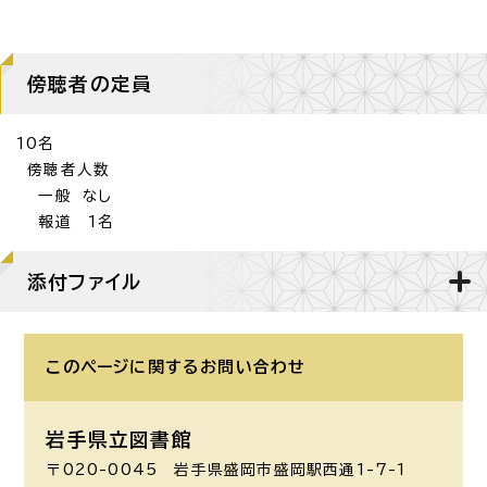
傍聴者の定員
10名
傍聴者人数
一般 なし
報道 1名
添付ファイル
このページに関する
お問い合わせ
岩手県立図書館
〒020-0045 岩手県盛岡市盛岡駅西通1-7-1