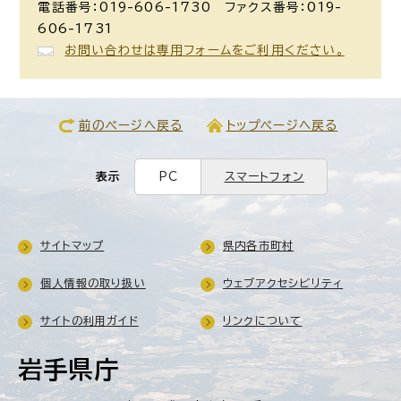
電話番号：019-606-1730 ファクス番号：019-
606-1731
お問い合わせは専用フォームをご利用ください。
前のページへ戻る
トップページへ戻る
表示
PC
スマートフォン
サイトマップ
県内各市町村
個人情報の取り扱い
ウェブアクセシビリティ
サイトの利用ガイド
リンクについて
岩手県庁