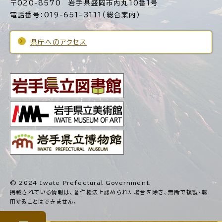
〒020-8570 岩手県盛岡市内丸10番1号
電話番号：019-651-3111（総合案内）
県庁へのアクセス
© 2024 Iwate Prefectural Government.
掲載されている情報は、著作権法上認められた場合を除き、
無断で複製・転
用することはできません。