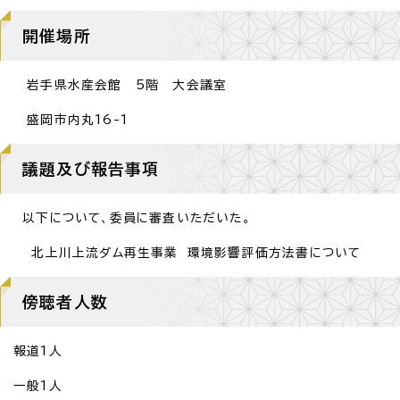
開催場所
岩手県水産会館 5階 大会議室
盛岡市内丸16-1
議題及び報告事項
以下について、委員に審査いただいた。
北上川上流ダム再生事業 環境影響評価方法書について
傍聴者人数
報道1人
一般1人