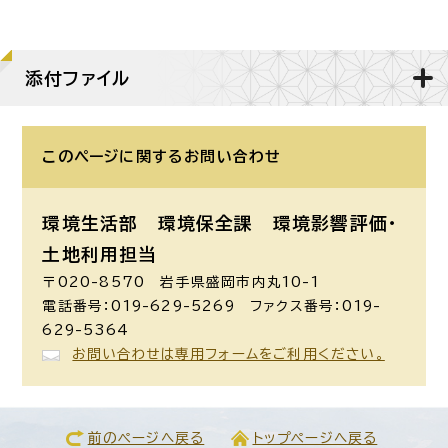
添付ファイル
このページに関する
お問い合わせ
環境生活部 環境保全課
環境影響評価・
土地利用担当
〒020-8570 岩手県盛岡市内丸10-1
電話番号：019-629-5269 ファクス番号：019-
629-5364
お問い合わせは専用フォームをご利用ください。
前のページへ戻る
トップページへ戻る