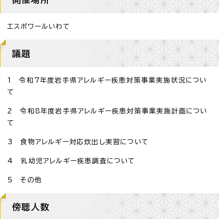
エスポワールいわて
議題
1 令和7年度岩手県アレルギー疾患対策事業実施状況につい
て
2 令和8年度岩手県アレルギー疾患対策事業実施計画につい
て
3 食物アレルギー対応炊出し実習について
4 乳幼児アレルギー疾患調査について
5 その他
傍聴人数