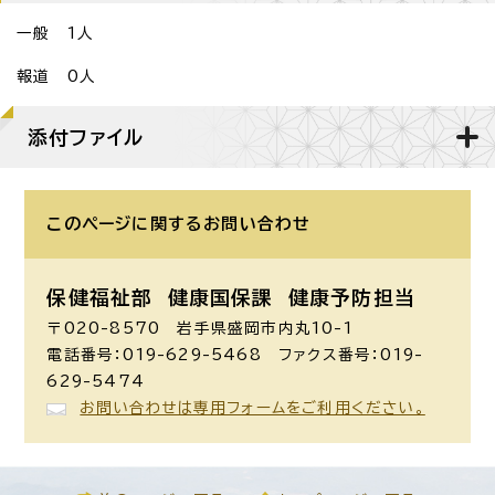
一般 1人
報道 0人
添付ファイル
このページに関する
お問い合わせ
保健福祉部 健康国保課
健康予防担当
〒020-8570 岩手県盛岡市内丸10-1
電話番号：019-629-5468 ファクス番号：019-
629-5474
お問い合わせは専用フォームをご利用ください。