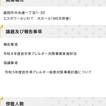
盛岡市中央通一丁目1-38
エスポワールいわて 大ホール（WEB併催）
議題及び報告事項
報告事項
令和4年度岩手県アレルギー対策事業実施状況
協議事項
令和5年度岩手県アレルギー疾患対策事業計画について
傍聴人数