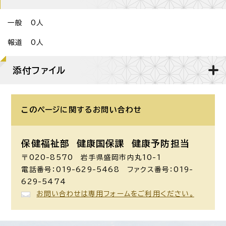
一般 0人
報道 0人
添付ファイル
このページに関する
お問い合わせ
保健福祉部 健康国保課
健康予防担当
〒020-8570 岩手県盛岡市内丸10-1
電話番号：019-629-5468 ファクス番号：019-
629-5474
お問い合わせは専用フォームをご利用ください。