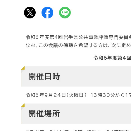
令和6年度第4回岩手県公共事業評価専門委員
なお、この会議の傍聴を希望する方は、次に定
令和6年度第4
開催日時
令和6年9月24日（火曜日） 13時30分から1
開催場所