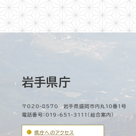
岩手県庁
〒020-8570 岩手県盛岡市内丸10番1号
電話番号：019-651-3111（総合案内）
県庁へのアクセス