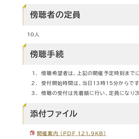
傍聴者の定員
10人
傍聴手続
傍聴希望者は、上記の開催予定時刻までに
受付開始時間は、当日13時15分からです
傍聴の受付は先着順に行い、定員になり次
添付ファイル
開催案内 （PDF 121.9KB）