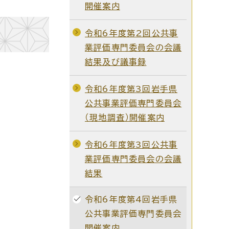
開催案内
令和6年度第2回公共事
業評価専門委員会の会議
結果及び議事録
令和6年度第3回岩手県
公共事業評価専門委員会
（現地調査）開催案内
令和6年度第3回公共事
業評価専門委員会の会議
結果
令和6年度第4回岩手県
公共事業評価専門委員会
開催案内