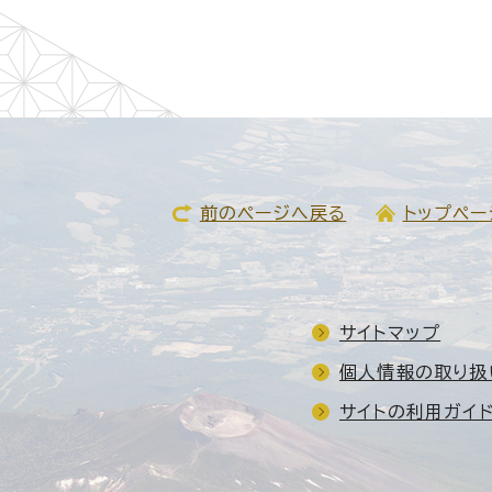
前のページへ戻る
トップペー
サイトマップ
個人情報の取り扱
サイトの利用ガイ