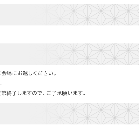
会場にお越しください。
。
第終了しますので、ご了承願います。