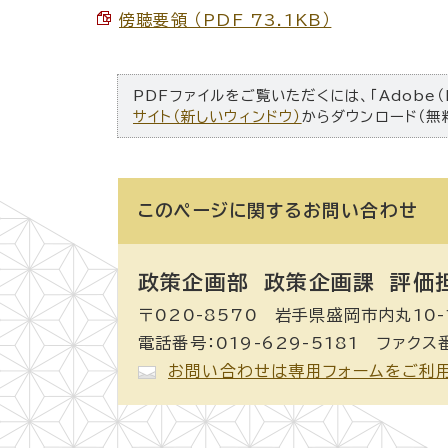
傍聴要領 （PDF 73.1KB）
PDFファイルをご覧いただくには、「Adobe（
サイト（新しいウィンドウ）
からダウンロード（無
このページに関する
お問い合わせ
政策企画部 政策企画課
評価
〒020-8570 岩手県盛岡市内丸10-
電話番号：019-629-5181 ファクス番
お問い合わせは専用フォームをご利