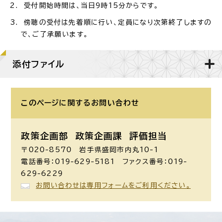
受付開始時間は、当日9時15分からです。
傍聴の受付は先着順に行い、定員になり次第終了しますの
で、ご了承願います。
添付ファイル
このページに関する
お問い合わせ
政策企画部 政策企画課
評価担当
〒020-8570 岩手県盛岡市内丸10-1
電話番号：019-629-5181 ファクス番号：019-
629-6229
お問い合わせは専用フォームをご利用ください。