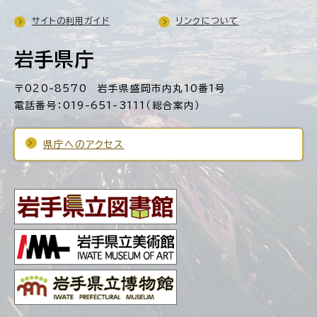
サイトの利用ガイド
リンクについて
岩手県庁
〒020-8570 岩手県盛岡市内丸10番1号
電話番号：019-651-3111（総合案内）
県庁へのアクセス