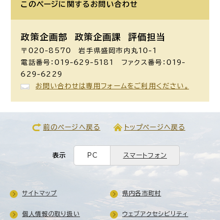
このページに関する
お問い合わせ
政策企画部 政策企画課
評価担当
〒020-8570 岩手県盛岡市内丸10-1
電話番号：019-629-5181 ファクス番号：019-
629-6229
お問い合わせは専用フォームをご利用ください。
前のページへ戻る
トップページへ戻る
表示
PC
スマートフォン
サイトマップ
県内各市町村
個人情報の取り扱い
ウェブアクセシビリティ