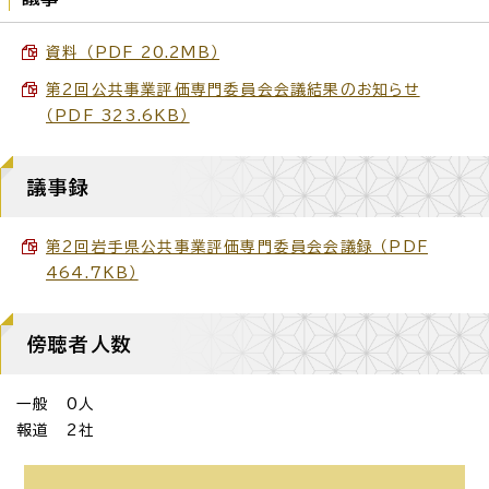
資料 （PDF 20.2MB）
第2回公共事業評価専門委員会会議結果のお知らせ
（PDF 323.6KB）
議事録
第2回岩手県公共事業評価専門委員会会議録 （PDF
464.7KB）
傍聴者人数
一般 0人
報道 2社