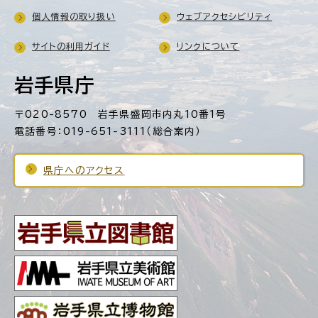
個人情報の取り扱い
ウェブアクセシビリティ
サイトの利用ガイド
リンクについて
岩手県庁
〒020-8570 岩手県盛岡市内丸10番1号
電話番号：019-651-3111（総合案内）
県庁へのアクセス