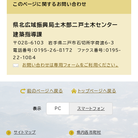
このページに関する
お問い合わせ
県北広域振興局土木部二戸土木センター
建築指導課
〒028-6103 岩手県二戸市石切所字荷渡6-3
電話番号：0195-26-8172 ファクス番号：0195-
22-1084
お問い合わせは専用フォームをご利用ください。
前のページへ戻る
トップページへ戻る
表示
PC
スマートフォン
サイトマップ
県内各市町村