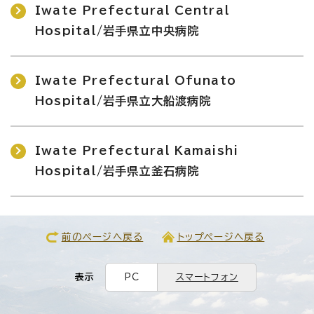
Iwate Prefectural Central
Hospital/岩手県立中央病院
Iwate Prefectural Ofunato
Hospital/岩手県立大船渡病院
Iwate Prefectural Kamaishi
Hospital/岩手県立釜石病院
前のページへ戻る
トップページへ戻る
表示
PC
スマートフォン