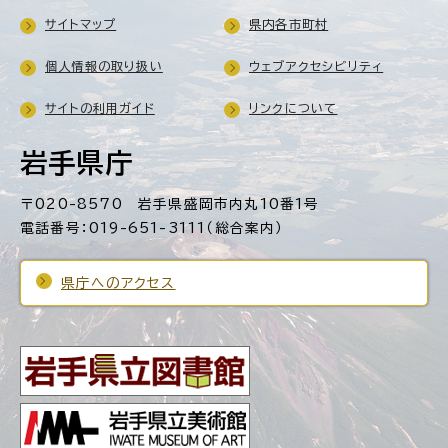
サイトマップ
県内各市町村
個人情報の取り扱い
ウェブアクセシビリティ
サイトの利用ガイド
リンクについて
岩手県庁
〒020-8570 岩手県盛岡市内丸10番1号
電話番号：019-651-3111（総合案内）
県庁へのアクセス