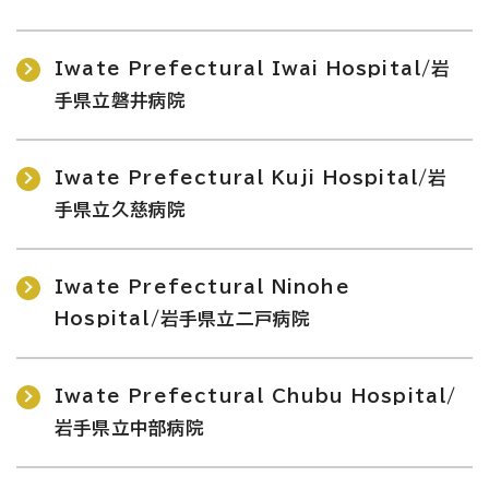
Iwate Prefectural Iwai Hospital/岩
手県立磐井病院
Iwate Prefectural Kuji Hospital/岩
手県立久慈病院
Iwate Prefectural Ninohe
Hospital/岩手県立二戸病院
Iwate Prefectural Chubu Hospital/
岩手県立中部病院