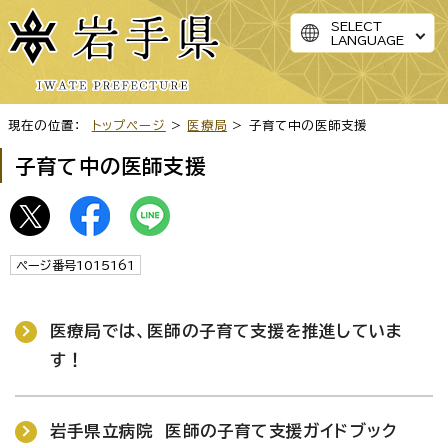
SELECT
LANGUAGE
現在の位置：
トップページ
>
医療局
> 子育て中の医師支援
子育て中の医師支援
ページ番号1015161
医療局では、医師の子育て支援を推進していま
す！
岩手県立病院 医師の子育て支援ガイドブック