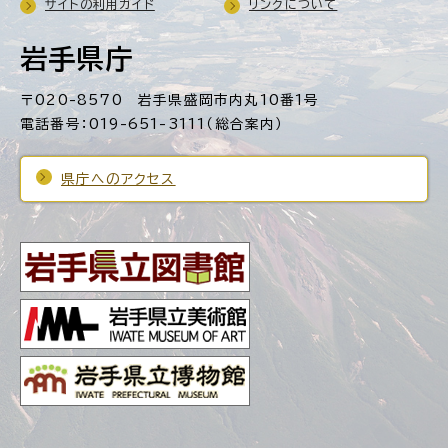
サイトの利用ガイド
リンクについて
岩手県庁
〒020-8570 岩手県盛岡市内丸10番1号
電話番号：019-651-3111（総合案内）
県庁へのアクセス