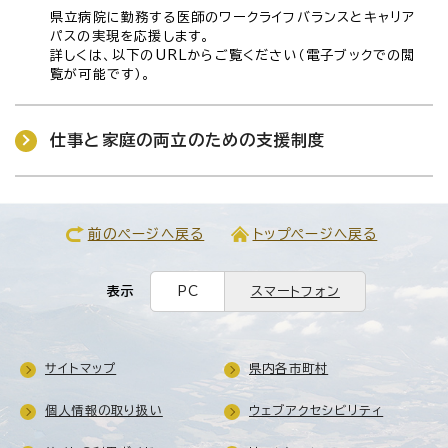
県立病院に勤務する医師のワークライフバランスとキャリア
パスの実現を応援します。
詳しくは、以下のURLからご覧ください（電子ブックでの閲
覧が可能です）。
仕事と家庭の両立のための支援制度
前のページへ戻る
トップページへ戻る
表示
PC
スマートフォン
サイトマップ
県内各市町村
個人情報の取り扱い
ウェブアクセシビリティ