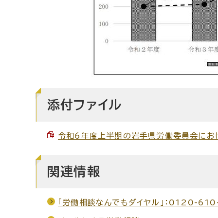
添付ファイル
令和6年度上半期の岩手県労働委員会における
関連情報
「労働相談なんでもダイヤル」：0120-61