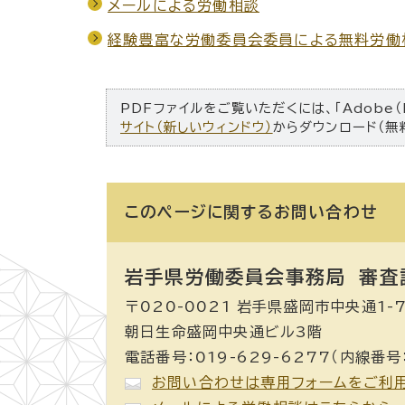
メールによる労働相談
経験豊富な労働委員会委員による無料労働
PDFファイルをご覧いただくには、「Adobe（
サイト（新しいウィンドウ）
からダウンロード（無
このページに関する
お問い合わせ
岩手県労働委員会事務局 審査
〒020-0021 岩手県盛岡市中央通1-7
朝日生命盛岡中央通ビル3階
電話番号：019-629-6277（内線番号
お問い合わせは専用フォームをご利