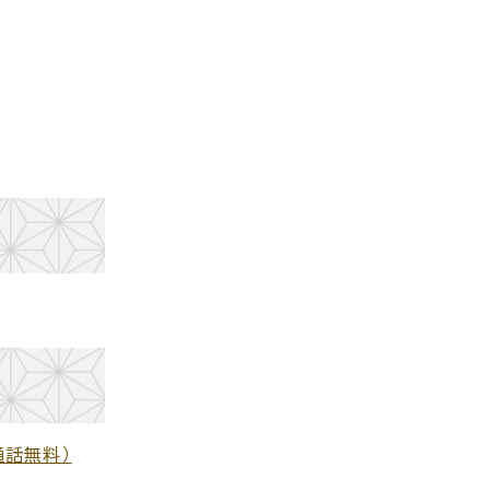
通話無料）