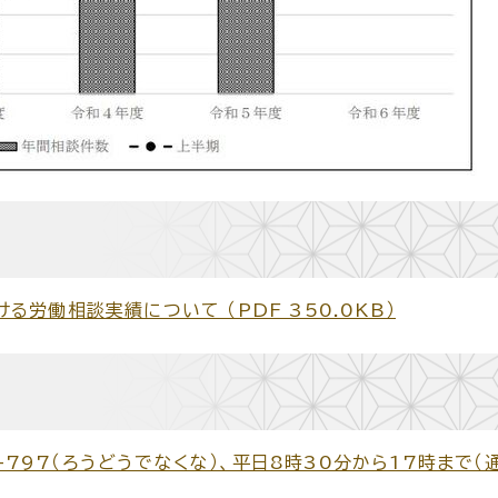
労働相談実績について （PDF 350.0KB）
0-797（ろうどうでなくな）、平日8時30分から17時まで（