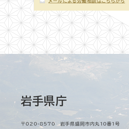
メールによる労働相談はこちらから
岩手県庁
〒020-8570 岩手県盛岡市内丸10番1号