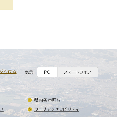
ジへ戻る
表示
PC
スマートフォン
県内各市町村
い
ウェブアクセシビリティ