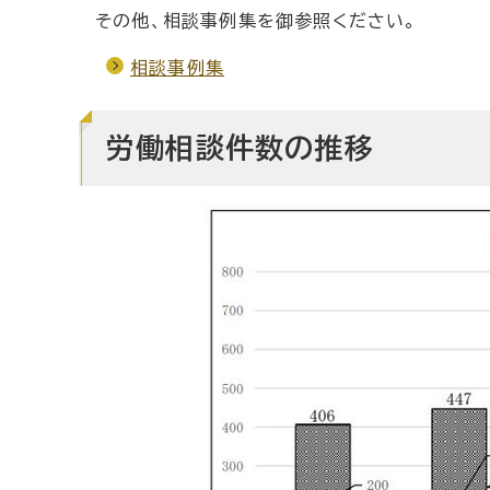
その他、相談事例集を御参照ください。
相談事例集
労働相談件数の推移