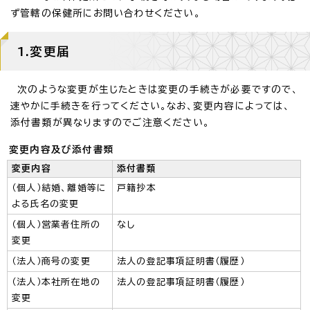
ず管轄の保健所にお問い合わせください。
1.変更届
次のような変更が生じたときは変更の手続きが必要ですので、
速やかに手続きを行ってください。なお、変更内容によっては、
添付書類が異なりますのでご注意ください。
変更内容及び添付書類
変更内容
添付書類
（個人）結婚、離婚等に
戸籍抄本
よる氏名の変更
（個人）営業者住所の
なし
変更
（法人）商号の変更
法人の登記事項証明書（履歴）
（法人）本社所在地の
法人の登記事項証明書（履歴）
変更