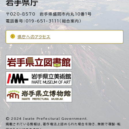
岩手県庁
〒020-8570 岩手県盛岡市内丸10番1号
電話番号：019-651-3111（総合案内）
県庁へのアクセス
© 2024 Iwate Prefectural Government.
掲載されている情報は、著作権法上認められた場合を除き、
無断で複製・転