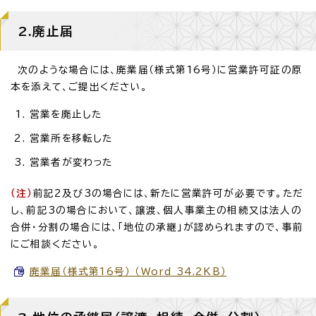
2.廃止届
次のような場合には、廃業届（様式第16号）に営業許可証の原
本を添えて、ご提出ください。
営業を廃止した
営業所を移転した
営業者が変わった
（注）
前記2及び3の場合には、新たに営業許可が必要です。ただ
し、前記3の場合において、譲渡、個人事業主の相続又は法人の
合併・分割の場合には、「地位の承継」が認められますので、事前
にご相談ください。
廃業届（様式第16号） （Word 34.2KB）