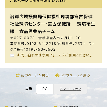
このページに関する
お問い合わせ
沿岸広域振興局保健福祉環境部宮古保健
福祉環境センター・宮古保健所 環境衛生
課
食品医薬品チーム
〒027-0072 岩手県宮古市五月町1-20
電話番号：0193-64-2218（内線番号：237） ファ
クス番号：0193-63-5602
お問い合わせは専用フォームをご利用ください。
前のページへ戻る
トップページへ戻る
表示
PC
スマートフォン