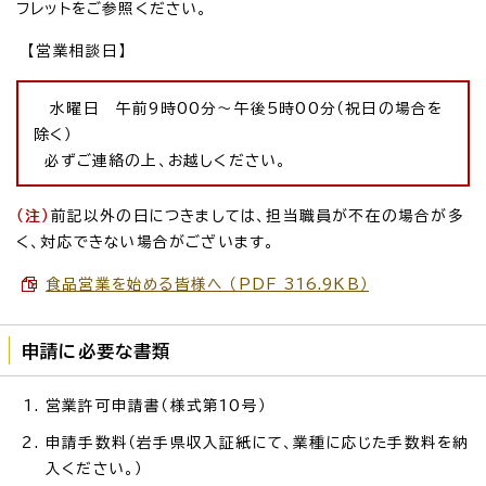
フレットをご参照ください。
【営業相談日】
水曜日 午前9時00分～午後5時00分（祝日の場合を
除く）
必ずご連絡の上、お越しください。
（注）
前記以外の日につきましては、担当職員が不在の場合が多
く、対応できない場合がございます。
食品営業を始める皆様へ （PDF 316.9KB）
申請に必要な書類
営業許可申請書（様式第10号）
申請手数料（岩手県収入証紙にて、業種に応じた手数料を納
入ください。）