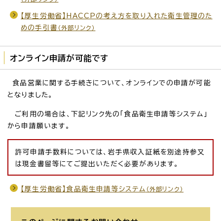
【厚生労働省】HACCPの考え方を取り入れた衛生管理のた
めの手引書
（外部リンク）
オンライン申請が可能です
食品営業に関する手続きについて、オンラインでの申請が可能
となりました。
ご利用の場合は、下記リンク先の「食品衛生申請等システム」
から申請願います。
許可申請手数料については、岩手県収入証紙を別途持参又
は現金書留等にてご提出いただく必要があります。
【厚生労働省】食品衛生申請等システム
（外部リンク）