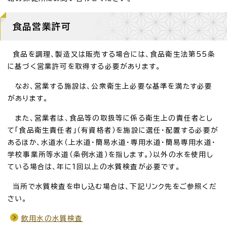
食品営業許可
食品を調理、製造又は販売する場合には、食品衛生法第55条
に基づく営業許可を取得する必要があります。
なお、営業する施設は、公衆衛生上必要な基準を満たす必要
があります。
また、営業者は、食品等の取扱等に係る衛生上の責任者とし
て「食品衛生責任者」（有資格者）を施設に選任・配置する必要が
あるほか、水道水（上水道・簡易水道・専用水道・簡易専用水道・
学校事業所等水道（条例水道）を指します。）以外の水を使用し
ている場合は、年に1回以上の水質検査が必要です。
当所で水質検査を申し込む場合は、下記リンク先をご参照くだ
さい。
飲用水の水質検査