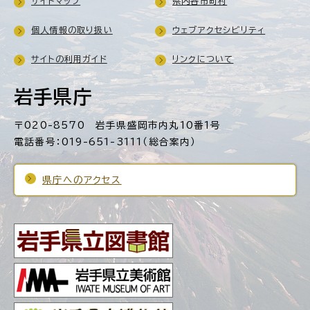
サイトマップ
県内各市町村
個人情報の取り扱い
ウェブアクセシビリティ
サイトの利用ガイド
リンクについて
岩手県庁
〒020-8570 岩手県盛岡市内丸10番1号
電話番号：019-651-3111（総合案内）
県庁へのアクセス