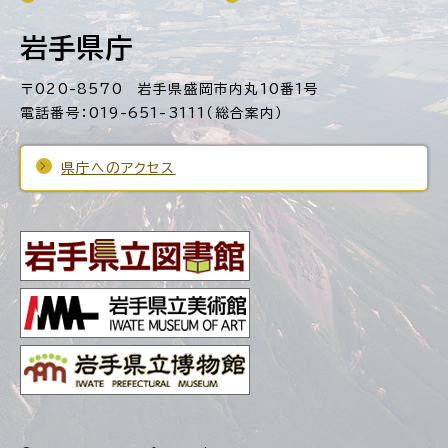
岩手県庁
〒020-8570 岩手県盛岡市内丸10番1号
電話番号：019-651-3111（総合案内）
県庁へのアクセス