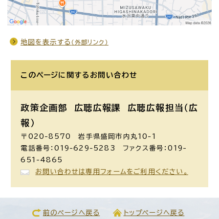
地図を表示する
（外部リンク）
このページに関する
お問い合わせ
政策企画部 広聴広報課
広聴広報担当（広
報）
〒020-8570 岩手県盛岡市内丸10-1
電話番号：019-629-5283 ファクス番号：019-
651-4865
お問い合わせは専用フォームをご利用ください。
前のページへ戻る
トップページへ戻る