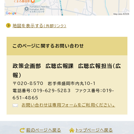
地図を表示する
（外部リンク）
このページに関する
お問い合わせ
政策企画部 広聴広報課
広聴広報担当（広
報）
〒020-8570 岩手県盛岡市内丸10-1
電話番号：019-629-5283 ファクス番号：019-
651-4865
お問い合わせは専用フォームをご利用ください。
前のページへ戻る
トップページへ戻る