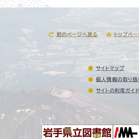
前のページへ戻る
トップペー
サイトマップ
個人情報の取り扱
サイトの利用ガイ