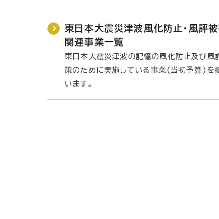
東日本大震災津波風化防止・風評被
関連事業一覧
東日本大震災津波の記憶の風化防止及び風
策のために実施している事業(当初予算)を
います。