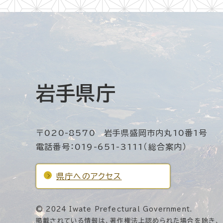
岩手県庁
〒020-8570 岩手県盛岡市内丸10番1号
電話番号：019-651-3111（総合案内）
県庁へのアクセス
© 2024 Iwate Prefectural Government.
掲載されている情報は、著作権法上認められた場合を除き、