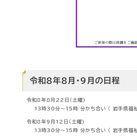
令和8年8月・9月の日程
令和8年8月22日（土曜)
13時30分～15時 分かち合い （ 岩手県福
令和8年9月12日（土曜)
13時30分～15時 分かち合い （ 岩手県福