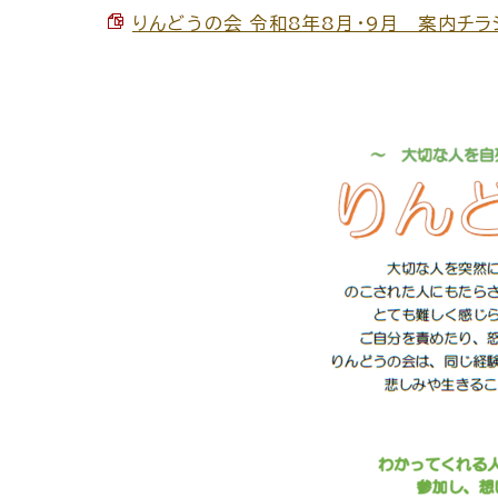
りんどうの会 令和8年8月・9月 案内チラシ 