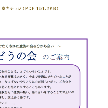
チラシ （PDF 151.2KB）