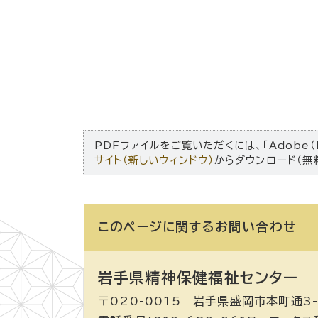
PDFファイルをご覧いただくには、「Adobe（
サイト（新しいウィンドウ）
からダウンロード（無
このページに関する
お問い合わせ
岩手県精神保健福祉センター
〒020-0015 岩手県盛岡市本町通3-