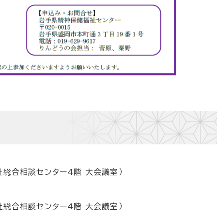
祉総合相談センター4階 大会議室）
祉総合相談センター4階 大会議室）