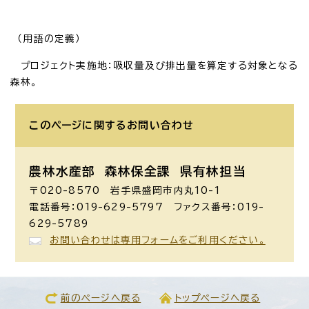
（用語の定義）
プロジェクト実施地：吸収量及び排出量を算定する対象となる
森林。
このページに関する
お問い合わせ
農林水産部 森林保全課
県有林担当
〒020-8570 岩手県盛岡市内丸10-1
電話番号：019-629-5797 ファクス番号：019-
629-5789
お問い合わせは専用フォームをご利用ください。
前のページへ戻る
トップページへ戻る