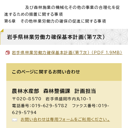
及び森林施業の機械化その他の事業の合理化を促
進するための措置に関する事項
第6章 その他林業労働力の確保の促進に関する事項
岩手県林業労働力確保基本計画（第7次）
岩手県林業労働力確保基本計画（第7次） （PDF 1.9MB）
このページに関する
お問い合わせ
農林水産部 森林整備課
計画担当
〒020-8570 岩手県盛岡市内丸10-1
電話番号：019-629-5782 ファクス番号：019-
629-5794
お問い合わせは専用フォームをご利用ください。