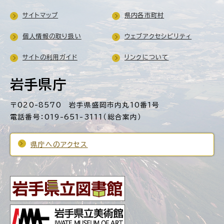
サイトマップ
県内各市町村
個人情報の取り扱い
ウェブアクセシビリティ
サイトの利用ガイド
リンクについて
岩手県庁
〒020-8570 岩手県盛岡市内丸10番1号
電話番号：019-651-3111（総合案内）
県庁へのアクセス