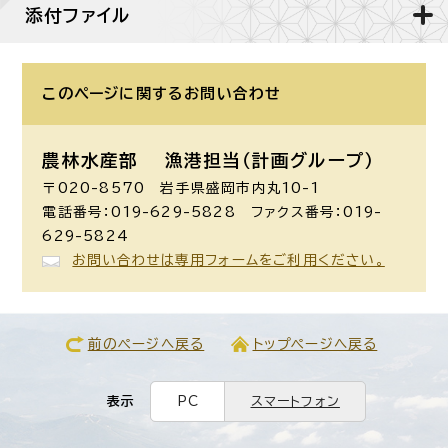
添付ファイル
このページに関する
お問い合わせ
農林水産部
漁港担当（計画グループ）
〒020-8570 岩手県盛岡市内丸10-1
電話番号：019-629-5828 ファクス番号：019-
629-5824
お問い合わせは専用フォームをご利用ください。
前のページへ戻る
トップページへ戻る
表示
PC
スマートフォン