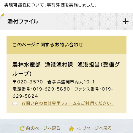
実現可能性について、事前評価を実施しました。
添付ファイル
このページに関する
お問い合わせ
農林水産部 漁港漁村課
漁港担当（整備グ
ループ）
〒020-8570 岩手県盛岡市内丸10-1
電話番号：019-629-5830 ファクス番号：019-
629-5824
お問い合わせは専用フォームをご利用ください。
前のページへ戻る
トップページへ戻る