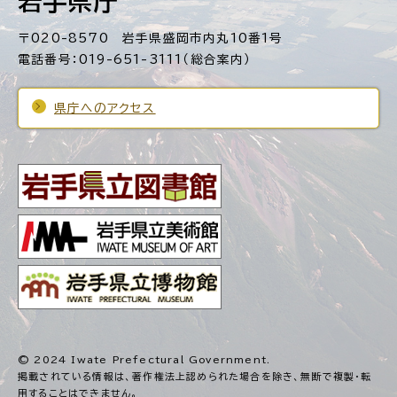
岩手県庁
〒020-8570 岩手県盛岡市内丸10番1号
電話番号：019-651-3111（総合案内）
県庁へのアクセス
© 2024 Iwate Prefectural Government.
掲載されている情報は、著作権法上認められた場合を除き、
無断で複製・転
用することはできません。