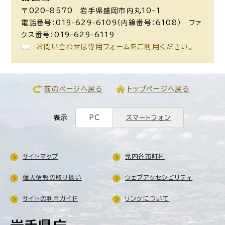
〒020-8570 岩手県盛岡市内丸10-1
電話番号：019-629-6109（内線番号：6108） ファ
クス番号：019-629-6119
お問い合わせは専用フォームをご利用ください。
前のページへ戻る
トップページへ戻る
表示
PC
スマートフォン
サイトマップ
県内各市町村
個人情報の取り扱い
ウェブアクセシビリティ
サイトの利用ガイド
リンクについて