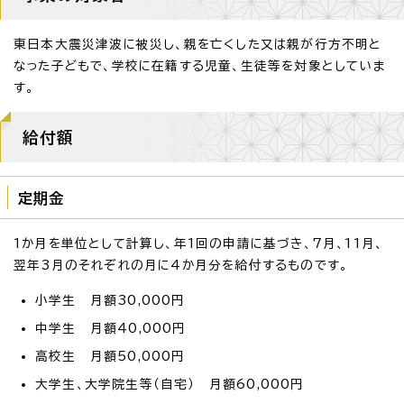
東日本大震災津波に被災し、親を亡くした又は親が行方不明と
なった子どもで、学校に在籍する児童、生徒等を対象としていま
す。
給付額
定期金
1か月を単位として計算し、年1回の申請に基づき、7月、11月、
翌年3月のそれぞれの月に4か月分を給付するものです。
小学生 月額30,000円
中学生 月額40,000円
高校生 月額50,000円
大学生、大学院生等（自宅） 月額60,000円