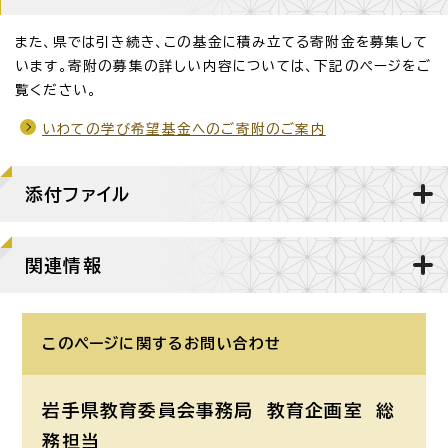
また、県では引き続き、この基金に積み立てる寄附金を募集して
います。寄附の募集の詳しい内容については、下記のページをご
覧ください。
いわての学び希望基金へのご寄附のご案内
添付ファイル
関連情報
このページに関する
お問い合わせ
岩手県教育委員会事務局 教育企画室
総
務担当