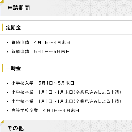
申請期間
定期金
継続申請 4月1日～4月末日
新規申請 5月1日～5月末日
一時金
小学校入学 5月1日～5月末日
小学校卒業 1月1日～1月末日（卒業見込みによる申請）
中学校卒業 1月1日～1月末日（卒業見込みによる申請）
高等学校卒業 4月1日～4月末日
その他