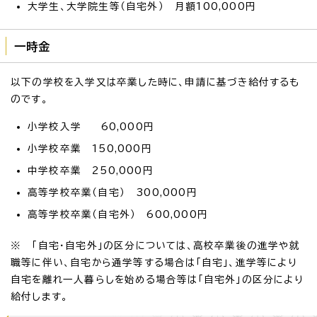
大学生、大学院生等（自宅外） 月額100,000円
一時金
以下の学校を入学又は卒業した時に、申請に基づき給付するも
のです。
小学校入学 60,000円
小学校卒業 150,000円
中学校卒業 250,000円
高等学校卒業（自宅） 300,000円
高等学校卒業（自宅外） 600,000円
※ 「自宅・自宅外」の区分については、高校卒業後の進学や就
職等に伴い、自宅から通学等する場合は「自宅」、進学等により
自宅を離れ一人暮らしを始める場合等は「自宅外」の区分により
給付します。