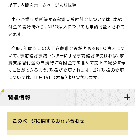
以下、内閣府ホームページより抜粋
中小企業庁が所管する家賃支援給付金については、本給
付金の開始時から、NPO法人についても申請可能とされて
います。
今般、年間収入の大半を寄附金等が占めるNPO法人につ
いて、事前確認事務センターによる事前確認を受ければ、家
賃支援給付金の申請時に寄附金等を含めて売上の減少を示
すことができるよう、取扱が変更されます。当該取扱の変更
については、11月19日（木曜）より実施します。
関連情報
このページに関する
お問い合わせ