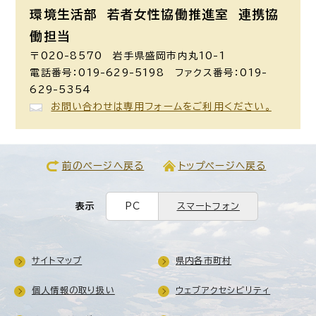
環境生活部 若者女性協働推進室
連携協
働担当
〒020-8570 岩手県盛岡市内丸10-1
電話番号：019-629-5198 ファクス番号：019-
629-5354
お問い合わせは専用フォームをご利用ください。
前のページへ戻る
トップページへ戻る
表示
PC
スマートフォン
サイトマップ
県内各市町村
個人情報の取り扱い
ウェブアクセシビリティ