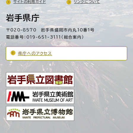
サイトの利用ガイド
リンクについて
岩手県庁
〒020-8570 岩手県盛岡市内丸10番1号
電話番号：019-651-3111（総合案内）
県庁へのアクセス