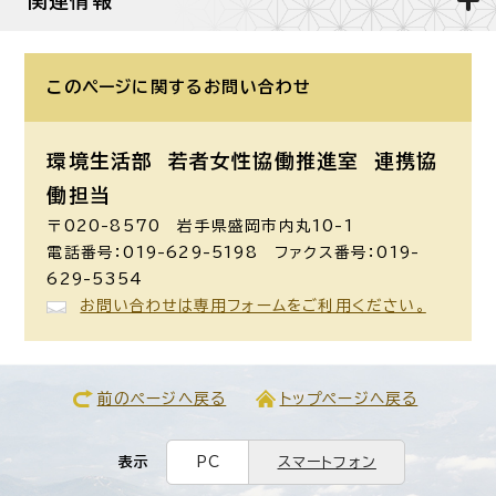
このページに関する
お問い合わせ
環境生活部 若者女性協働推進室
連携協
働担当
〒020-8570 岩手県盛岡市内丸10-1
電話番号：019-629-5198 ファクス番号：019-
629-5354
お問い合わせは専用フォームをご利用ください。
前のページへ戻る
トップページへ戻る
表示
PC
スマートフォン