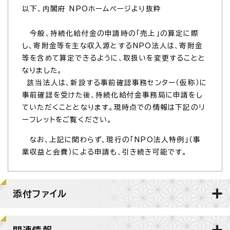
以下、内閣府 NPOホームページより抜粋
今般、持続化給付金の申請時の「売上」の算定に際
し、寄附金等を主な収入源とするNPO法人は、寄附金
等を含めて算定できるように、取扱いを変更することと
なりました。
該当法人は、新設する事前確認事務センター（仮称）に
事前確認を受けた後、持続化給付金事務局に申請をし
ていただくこととなります。現時点での情報は下記のリ
ーフレットをご覧ください。
なお、上記に関わらず、現行の「NPO法人特例」（事
業収益と会費）による申請も、引き続き可能です。
添付ファイル
関連情報