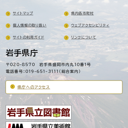
サイトマップ
県内各市町村
個人情報の取り扱い
ウェブアクセシビリティ
サイトの利用ガイド
リンクについて
岩手県庁
〒020-8570 岩手県盛岡市内丸10番1号
電話番号：019-651-3111（総合案内）
県庁へのアクセス