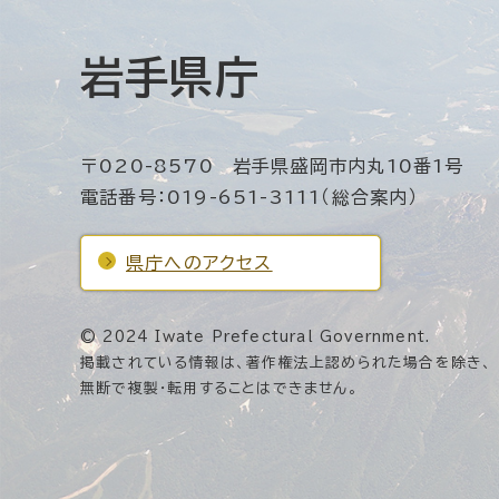
岩手県庁
〒020-8570 岩手県盛岡市内丸10番1号
電話番号：019-651-3111（総合案内）
県庁へのアクセス
© 2024 Iwate Prefectural Government.
掲載されている情報は、著作権法上認められた場合を除き、
無断で複製・転用することはできません。