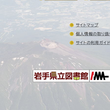
サイトマップ
個人情報の取り扱
サイトの利用ガイ