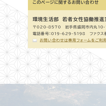
このページに関する
お問い合わせ
環境生活部 若者女性協働推進
〒020-8570 岩手県盛岡市内丸10-
電話番号：019-629-5198 ファクス番
お問い合わせは専用フォームをご利