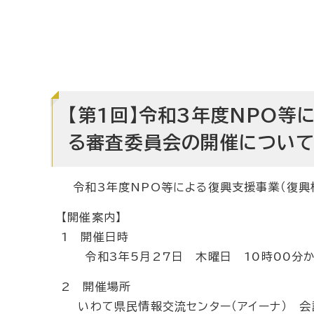
【第1回】令和3年度NPO等
る審査委員会の開催につい
令和3年度NPO等による復興支援事業（復興
【開催案内】
1 開催日時
令和3年5月27日 木曜日 10時00分か
2 開催場所
いわて県民情報交流センター（アイーナ） 会議