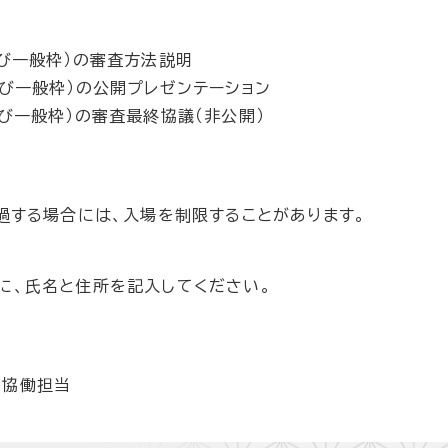
び一般枠）の審査方法説明
び一般枠）の公開プレゼンテーション
び一般枠）の審査最終協議（非公開）
過する場合には、入場を制限することがあります。
、氏名と住所を記入してください。
協働担当