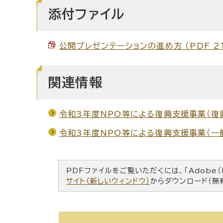
添付ファイル
公開プレゼンテーションの進め方 （PDF 21
関連情報
令和3年度NPO等による復興支援事業（復
令和3年度NPO等による復興支援事業（一
PDFファイルをご覧いただくには、「Adobe（
サイト（新しいウィンドウ）
からダウンロード（無