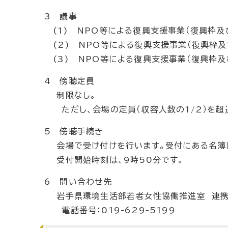
3 議事
(1) NPO等による復興支援事業（復興枠及
(2) NPO等による復興支援事業（復興枠及
(3) NPO等による復興支援事業（復興枠及
4 傍聴定員
制限なし。
ただし、会場の定員（収容人数の1/2）を超
5 傍聴手続き
会場で受け付けを行います。受付にある名簿に
受付開始時刻は、9時50分です。
6 問い合わせ先
岩手県環境生活部若者女性協働推進室 連携
電話番号：019-629-5199