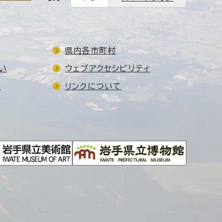
県内各市町村
い
ウェブアクセシビリティ
ド
リンクについて