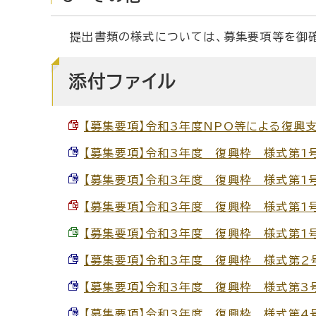
提出書類の様式については、募集要項等を御確
添付ファイル
【募集要項】令和3年度NPO等による復興支援
【募集要項】令和3年度 復興枠 様式第1号（申
【募集要項】令和3年度 復興枠 様式第1号別紙
【募集要項】令和3年度 復興枠 様式第1号別紙
【募集要項】令和3年度 復興枠 様式第1号別紙
【募集要項】令和3年度 復興枠 様式第2号（収
【募集要項】令和3年度 復興枠 様式第3号（役
【募集要項】令和3年度 復興枠 様式第4号（