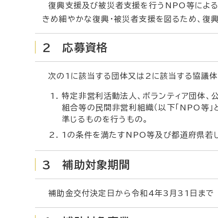
復興支援及び被災者支援を行うNPO等による
きめ細やかな復興・被災者支援を図るため、復
2 応募資格
次の1に該当する団体又は2に該当する協議体
特定非営利活動法人、ボランティア団体、公
組合等の民間非営利組織（以下「NPO等」
準じるものを行うもの。
1の条件を満たすNPO等及び都道府県若
3 補助対象期間
補助金交付決定日から令和4年3月31日まで