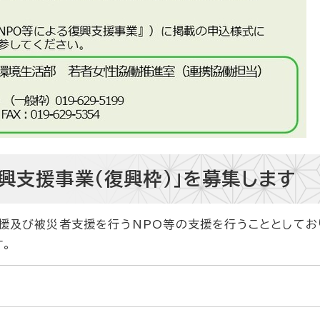
興支援事業（復興枠）」を募集します
援及び被災者支援を行うNPO等の支援を行うこととしてお
す。