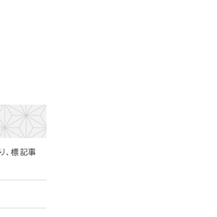
り、標記事