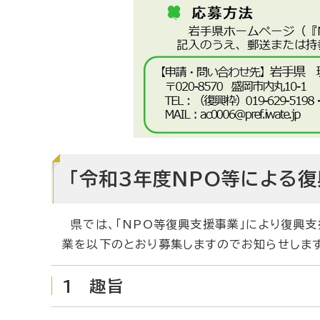
「令和3年度NPO等による復
県では、「NPO等復興支援事業」により復興支
業を以下のとおり募集しますのでお知らせしま
1 趣旨