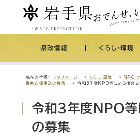
県政情報
くらし・環境
現在の位置：
トップページ
>
くらし・環境
>
NPO・
復興支援事業の募集
> 令和3年度NPO等による復興支
令和3年度NPO等
の募集