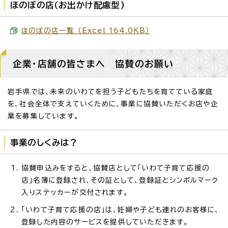
ほのぼの店（お出かけ配慮型)
ほのぼの店一覧 （Excel 164.0KB）
企業・店舗の皆さまへ 協賛のお願い
岩手県では、未来のいわてを担う子どもたちを育てている家庭
を、社会全体で支えていくために、事業に協賛いただくお店や企
業を募集しています。
事業のしくみは？
協賛申込みをすると、協賛店として「いわて子育て応援の
店」名簿に登録され、その証として、登録証とシンボルマーク
入りステッカーが交付されます。
「いわて子育て応援の店」は、妊婦や子ども連れのお客様に、
登録した内容のサービスを提供していただきます。