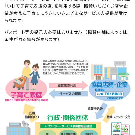
「いわて子育て応援の店」を利用する際、協賛いただくお店や企
業が考えた子育てにやさしいさまざまなサービスの提供が受け
られます。
パスポート等の提示の必要はありません。（協賛店舗によっては、
条件がある場合があります）