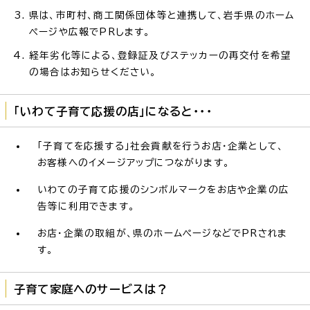
県は、市町村、商工関係団体等と連携して、岩手県のホーム
ページや広報でPRします。
経年劣化等による、登録証及びステッカーの再交付を希望
の場合はお知らせください。
「いわて子育て応援の店」になると・・・
「子育てを応援する」社会貢献を行うお店・企業として、
お客様へのイメージアップにつながります。
いわての子育て応援のシンボルマークをお店や企業の広
告等に利用できます。
お店・企業の取組が、県のホームページなどでPRされま
す。
子育て家庭へのサービスは？