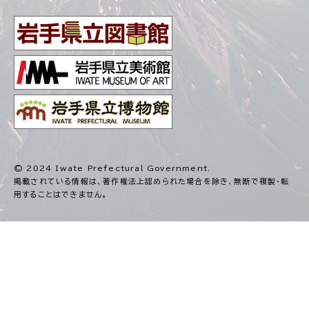
© 2024 Iwate Prefectural Government.
掲載されている情報は、著作権法上認められた場合を除き、
無断で複製・転
用することはできません。