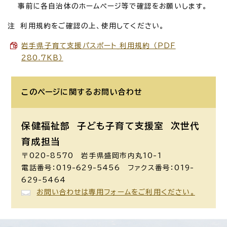
事前に各自治体のホームページ等で確認をお願いします。
注 利用規約をご確認の上、使用してください。
岩手県子育て支援パスポート_利用規約 （PDF
280.7KB）
このページに関する
お問い合わせ
保健福祉部 子ども子育て支援室
次世代
育成担当
〒020-8570 岩手県盛岡市内丸10-1
電話番号：019-629-5456 ファクス番号：019-
629-5464
お問い合わせは専用フォームをご利用ください。