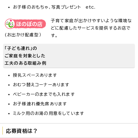
お子様のおもちゃ、写真プレゼント etc.
子育て家庭が出かけやすいような環境な
どに配慮したサービスを提供するお店で
(お出かけ配慮型）
す。
「子ども連れ」の
ご家庭を対象とした
工夫のある取組み例
授乳スペースあります
おむつ替えコーナーあります
ベビーカーのままでも入れます
お子様連れ優先席あります
ミルク用のお湯の用意をしています
応募資格は？