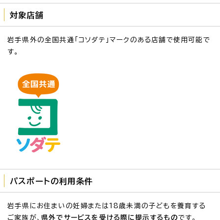
対象店舗
岩手県外の全国共通「コソダテ」マークのある店舗で使用可能で
す。
パスポートの利用条件
岩手県にお住まいの妊婦または18歳未満の子どもを養育する
ご家族が、
県外でサービスを受ける際に提示するもの
です。