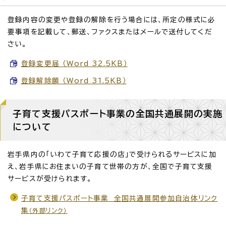
登録内容の変更や登録の解除を行う場合には、所定の様式に必
要事項を記載して、郵送、ファクスまたはメールで送付してくだ
さい。
登録変更届 （Word 32.5KB）
登録解除願 （Word 31.5KB）
子育て支援パスポート事業の全国共通展開の実施
について
岩手県内の「いわて子育て応援の店」で受けられるサービスに加
え、岩手県にお住まいの子育て世帯の方が、全国で子育て支援
サービスが受けられます。
子育て支援パスポート事業 全国共通展開参加自治体リンク
集
（外部リンク）