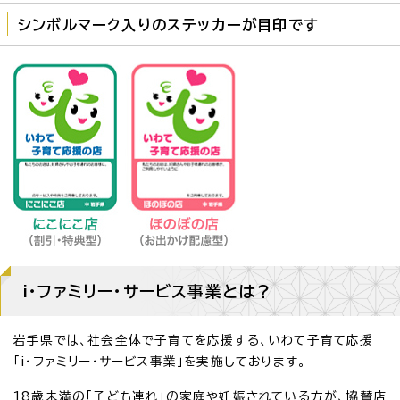
シンボルマーク入りのステッカーが目印です
i・ファミリー・サービス事業とは？
岩手県では、社会全体で子育てを応援する、いわて子育て応援
「i・ファミリー・サービス事業」を実施しております。
18歳未満の「子ども連れ」の家庭や妊娠されている方が、協賛店