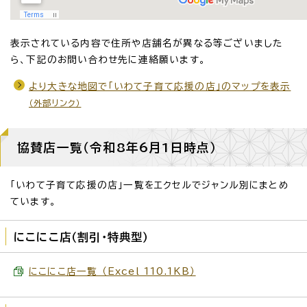
表示されている内容で住所や店舗名が異なる等ございました
ら、下記のお問い合わせ先に連絡願います。
より大きな地図で「いわて子育て応援の店」のマップを表示
（外部リンク）
協賛店一覧（令和8年6月1日時点）
「いわて子育て応援の店」一覧をエクセルでジャンル別にまとめ
ています。
にこにこ店（割引・特典型）
にこにこ店一覧 （Excel 110.1KB）