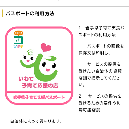
パスポートの利用方法
1 岩手県子育て支援パ
スポートの利用方法
パスポートの画像を
保存又は印刷し、
サービスの提供を
受けたい自治体の協賛
店舗で提示してくださ
い。
2 サービスの提供を
受けるための要件や利
用可能店舗
自治体によって異なります。