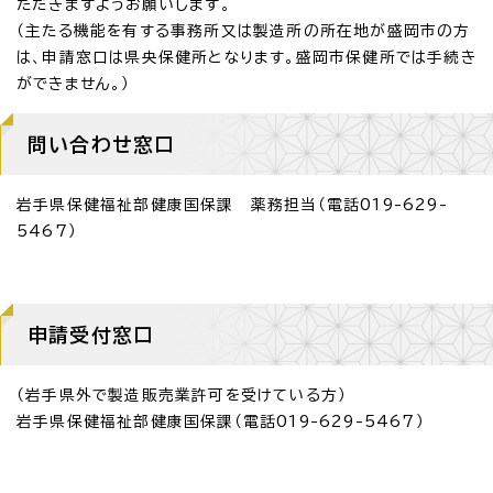
ただきますようお願いします。
（主たる機能を有する事務所又は製造所の所在地が盛岡市の方
は、申請窓口は県央保健所となります。盛岡市保健所では手続き
ができません。）
問い合わせ窓口
岩手県保健福祉部健康国保課 薬務担当（電話019-629-
5467）
申請受付窓口
（岩手県外で製造販売業許可を受けている方）
岩手県保健福祉部健康国保課（電話019-629-5467）