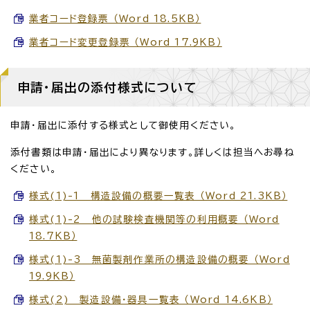
業者コード登録票 （Word 18.5KB）
業者コード変更登録票 （Word 17.9KB）
申請・届出の添付様式について
申請・届出に添付する様式として御使用ください。
添付書類は申請・届出により異なります。詳しくは担当へお尋ね
ください。
様式(1)-1 構造設備の概要一覧表 （Word 21.3KB）
様式(1)-2 他の試験検査機関等の利用概要 （Word
18.7KB）
様式(1)-3 無菌製剤作業所の構造設備の概要 （Word
19.9KB）
様式(2) 製造設備・器具一覧表 （Word 14.6KB）