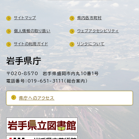
サイトマップ
県内各市町村
個人情報の取り扱い
ウェブアクセシビリティ
サイトの利用ガイド
リンクについて
岩手県庁
〒020-8570 岩手県盛岡市内丸10番1号
電話番号：019-651-3111（総合案内）
県庁へのアクセス