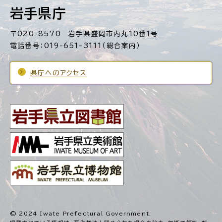
岩手県庁
〒020-8570 岩手県盛岡市内丸10番1号
電話番号：019-651-3111（総合案内）
県庁へのアクセス
© 2024 Iwate Prefectural Government.