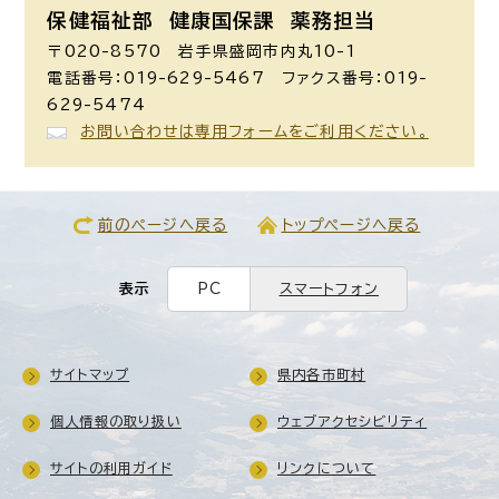
保健福祉部 健康国保課
薬務担当
〒020-8570 岩手県盛岡市内丸10-1
電話番号：019-629-5467 ファクス番号：019-
629-5474
お問い合わせは専用フォームをご利用ください。
前のページへ戻る
トップページへ戻る
表示
PC
スマートフォン
サイトマップ
県内各市町村
個人情報の取り扱い
ウェブアクセシビリティ
サイトの利用ガイド
リンクについて