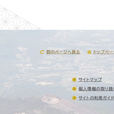
前のページへ戻る
トップペー
サイトマップ
個人情報の取り扱
サイトの利用ガイ