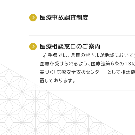
医療事故調査制度
医療相談窓口のご案内
岩手県では、県民の皆さまが地域において
医療を受けられるよう、医療法第6条の13
基づく「医療安全支援センター」として相談
置しております。