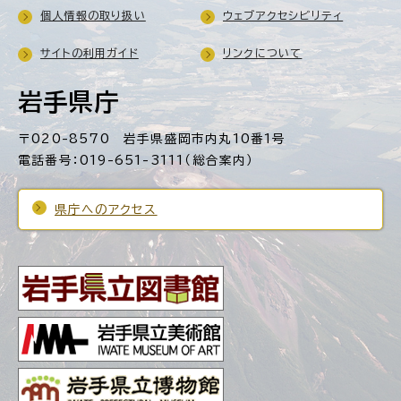
個人情報の取り扱い
ウェブアクセシビリティ
サイトの利用ガイド
リンクについて
岩手県庁
〒020-8570 岩手県盛岡市内丸10番1号
電話番号：019-651-3111（総合案内）
県庁へのアクセス