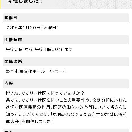
開催しました！
開催日
令和6年1月30日（火曜日）
開催時間
午後3時 から 午後4時30分 まで
開催場所
盛岡市民文化ホール 小ホール
内容
皆さん、かかりつけ医は持っていますか？
県では、かかりつけ医を持つことの重要性や、役割分担に応じた
適切な医療機関の利用、医師の働き方改革等について皆さんに
知っていただくために、「県民みんなで支える岩手の地域医療推
進大会」を開催しました！