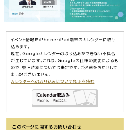
イベント情報をiPhone・iPad端末のカレンダーに取り
込めます。
現在、Googleカレンダーの取り込みができない不具合
が生じています。これは、Googleの仕様の変更によるも
ので、復旧時期については未定です。ご迷惑をおかけして
申し訳ございません。
カレンダーへの取り込みについて説明を読む
このページに関する
お問い合わせ