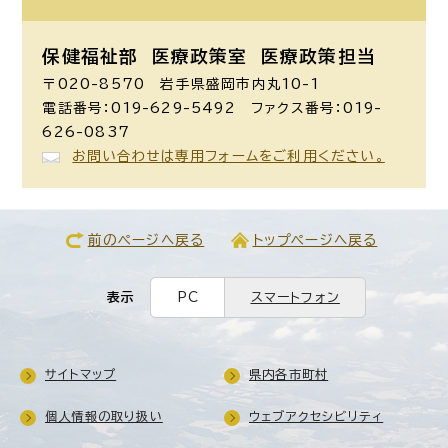
保健福祉部 医療政策室
医療政策担当
〒020-8570 岩手県盛岡市内丸10-1
電話番号：019-629-5492 ファクス番号：019-
626-0837
お問い合わせは専用フォームをご利用ください。
前のページへ戻る
トップページへ戻る
表示
PC
スマートフォン
サイトマップ
県内各市町村
個人情報の取り扱い
ウェブアクセシビリティ