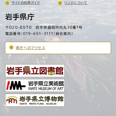
サイトの利用ガイド
リンクについて
岩手県庁
〒020-8570 岩手県盛岡市内丸10番1号
電話番号：019-651-3111（総合案内）
県庁へのアクセス