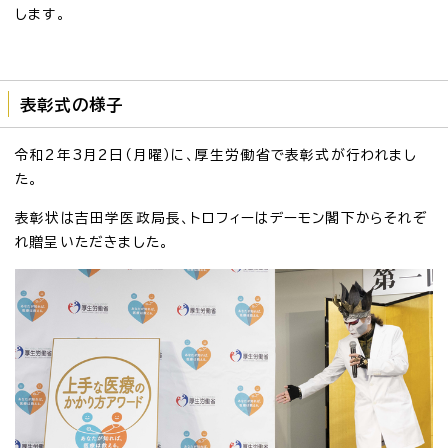
します。
表彰式の様子
令和2年3月2日（月曜）に、厚生労働省で表彰式が行われまし
た。
表彰状は吉田学医政局長、トロフィーはデーモン閣下からそれぞ
れ贈呈いただきました。