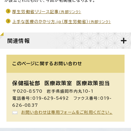
が設立されたもので、今回が初開催となります。
厚生労働省リリース記事
（外部リンク）
上手な医療のかかり方.jp（厚生労働省）
（外部リンク）
関連情報
このページに関する
お問い合わせ
保健福祉部 医療政策室
医療政策担当
〒020-8570 岩手県盛岡市内丸10-1
電話番号：019-629-5492 ファクス番号：019-
626-0837
お問い合わせは専用フォームをご利用ください。