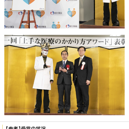
【参考】受賞の状況