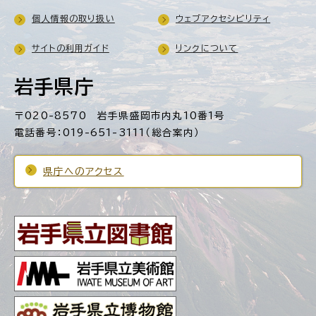
個人情報の取り扱い
ウェブアクセシビリティ
サイトの利用ガイド
リンクについて
岩手県庁
〒020-8570 岩手県盛岡市内丸10番1号
電話番号：019-651-3111（総合案内）
県庁へのアクセス