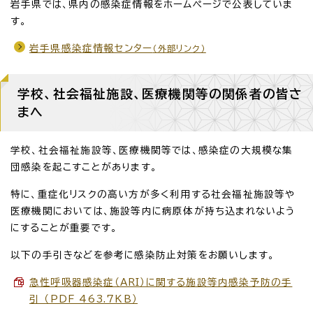
岩手県では、県内の感染症情報をホームページで公表していま
す。
岩手県感染症情報センター
（外部リンク）
学校、社会福祉施設、医療機関等の関係者の皆さ
まへ
学校、社会福祉施設等、医療機関等では、感染症の大規模な集
団感染を起こすことがあります。
特に、重症化リスクの高い方が多く利用する社会福祉施設等や
医療機関においては、施設等内に病原体が持ち込まれないよう
にすることが重要です。
以下の手引きなどを参考に感染防止対策をお願いします。
急性呼吸器感染症（ARI）に関する施設等内感染予防の手
引 （PDF 463.7KB）