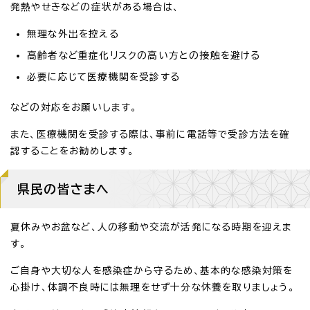
発熱やせきなどの症状がある場合は、
無理な外出を控える
高齢者など重症化リスクの高い方との接触を避ける
必要に応じて医療機関を受診する
などの対応をお願いします。
また、医療機関を受診する際は、事前に電話等で受診方法を確
認することをお勧めします。
県民の皆さまへ
夏休みやお盆など、人の移動や交流が活発になる時期を迎えま
す。
ご自身や大切な人を感染症から守るため、基本的な感染対策を
心掛け、体調不良時には無理をせず十分な休養を取りましょう。