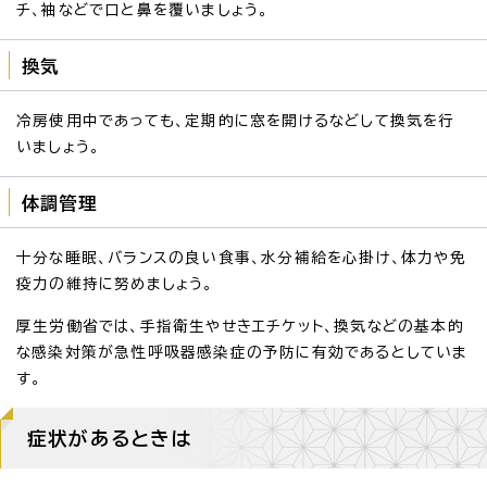
チ、袖などで口と鼻を覆いましょう。
換気
冷房使用中であっても、定期的に窓を開けるなどして換気を行
いましょう。
体調管理
十分な睡眠、バランスの良い食事、水分補給を心掛け、体力や免
疫力の維持に努めましょう。
厚生労働省では、手指衛生やせきエチケット、換気などの基本的
な感染対策が急性呼吸器感染症の予防に有効であるとしていま
す。
症状があるときは