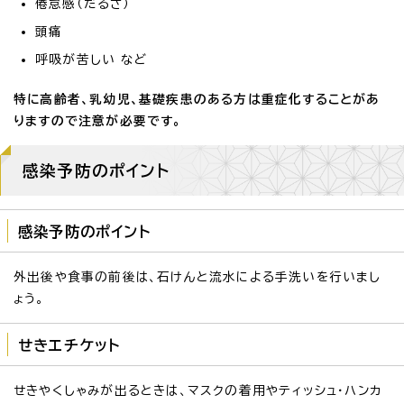
倦怠感（だるさ）
頭痛
呼吸が苦しい など
特に高齢者、乳幼児、基礎疾患のある方は重症化することがあ
りますので注意が必要です。
感染予防のポイント
感染予防のポイント
外出後や食事の前後は、石けんと流水による手洗いを行いまし
ょう。
せきエチケット
せきやくしゃみが出るときは、マスクの着用やティッシュ・ハンカ