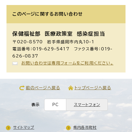
このページに関する
お問い合わせ
保健福祉部 医療政策室
感染症担当
〒020-8570 岩手県盛岡市内丸10-1
電話番号：019-629-5417 ファクス番号：019-
626-0837
お問い合わせは専用フォームをご利用ください。
前のページへ戻る
トップページへ戻る
表示
PC
スマートフォン
サイトマップ
県内各市町村