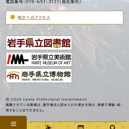
電話番号：019-651-3111（総合案内）
県庁へのアクセス
© 2024 Iwate Prefectural Government.
掲載されている情報は、著作権法上認められた場合を除き、
無断で複製・転
用することはできません。