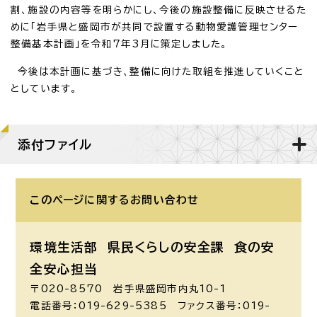
割、施設の内容等を明らかにし、今後の施設整備に反映させるた
めに「岩手県と盛岡市が共同で設置する動物愛護管理センター
整備基本計画」を令和7年3月に策定しました。
今後は本計画に基づき、整備に向けた取組を推進していくこと
としています。
添付ファイル
このページに関する
お問い合わせ
環境生活部 県民くらしの安全課
食の安
全安心担当
〒020-8570 岩手県盛岡市内丸10-1
電話番号：019-629-5385 ファクス番号：019-