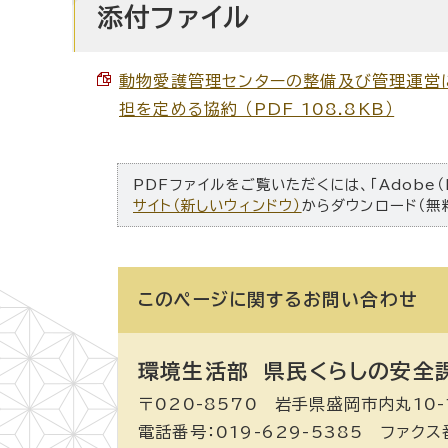
添付ファイル
動物愛護管理センターの整備及び管理運営
担を定める協約 （PDF 108.8KB）
PDFファイルをご覧いただくには、「Adobe（
サイト（新しいウィンドウ）
からダウンロード（無
このページに関する
お問い合わせ
環境生活部 県民くらしの安全
〒020-8570 岩手県盛岡市内丸10-
電話番号：019-629-5385 ファクス番