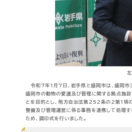
左
令和7年1月7日、岩手県と盛岡市は、盛岡市
盛岡市の動物の愛護及び管理に関する拠点施設
とを目的とし、地方自治法第252条の2第1項
整備及び管理運営に係る事務を連携して処理す
ため、調印式を行いました。