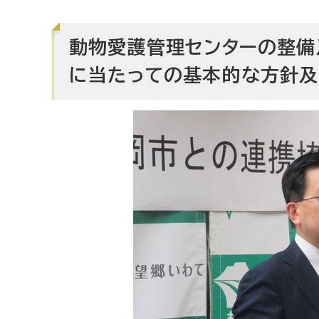
動物愛護管理センターの整備
に当たっての基本的な方針