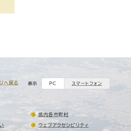
ジへ戻る
表示
PC
スマートフォン
県内各市町村
い
ウェブアクセシビリティ