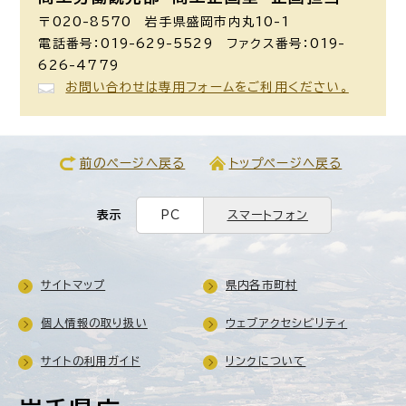
〒020-8570 岩手県盛岡市内丸10-1
電話番号：019-629-5529 ファクス番号：019-
626-4779
お問い合わせは専用フォームをご利用ください。
前のページへ戻る
トップページへ戻る
表示
PC
スマートフォン
サイトマップ
県内各市町村
個人情報の取り扱い
ウェブアクセシビリティ
サイトの利用ガイド
リンクについて