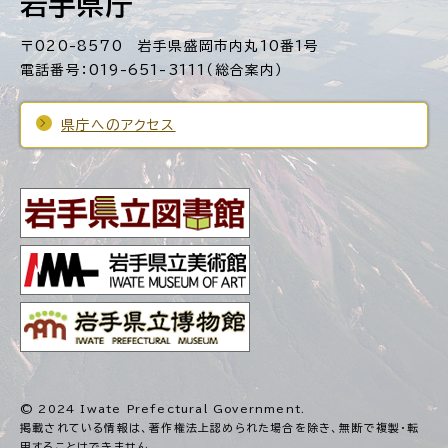
岩手県庁
〒020-8570 岩手県盛岡市内丸10番1号
電話番号：019-651-3111（総合案内）
県庁へのアクセス
© 2024 Iwate Prefectural Government.
掲載されている情報は、著作権法上認められた場合を除き、
無断で複製・転
用することはできません。