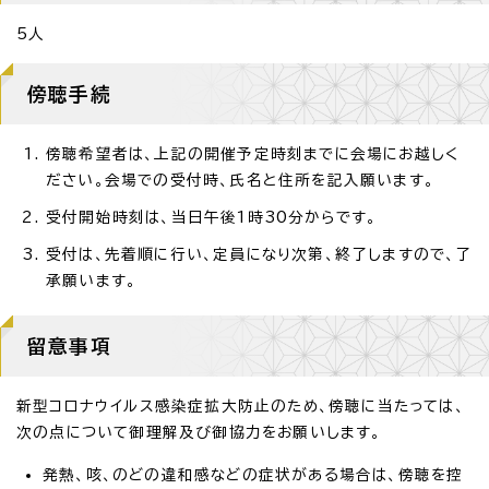
5人
傍聴手続
傍聴希望者は、上記の開催予定時刻までに会場にお越しく
ださい。会場での受付時、氏名と住所を記入願います。
受付開始時刻は、当日午後1時30分からです。
受付は、先着順に行い、定員になり次第、終了しますので、了
承願います。
留意事項
新型コロナウイルス感染症拡大防止のため、傍聴に当たっては、
次の点について御理解及び御協力をお願いします。
発熱、咳、のどの違和感などの症状がある場合は、傍聴を控