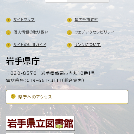
サイトマップ
県内各市町村
個人情報の取り扱い
ウェブアクセシビリティ
サイトの利用ガイド
リンクについて
岩手県庁
〒020-8570 岩手県盛岡市内丸10番1号
電話番号：019-651-3111（総合案内）
県庁へのアクセス