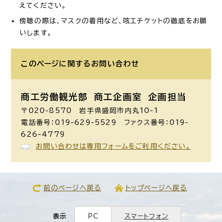
えてください。
傍聴の際は、マスクの着用など、咳エチケットの徹底をお願
いします。
このページに関する
お問い合わせ
商工労働観光部 商工企画室
企画担当
〒020-8570 岩手県盛岡市内丸10-1
電話番号：019-629-5529 ファクス番号：019-
626-4779
お問い合わせは専用フォームをご利用ください。
前のページへ戻る
トップページへ戻る
表示
PC
スマートフォン