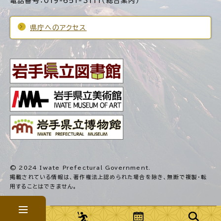
電話番号：019-651-3111（総合案内）
県庁へのアクセス
© 2024 Iwate Prefectural Government.
掲載されている情報は、著作権法上認められた場合を除き、
無断で複製・転
用することはできません。