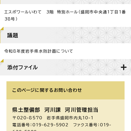
エスポワールいわて 3階 特別ホール（盛岡市中央通1丁目1番
38号）
議題
令和8年度岩手県水防計画について
添付ファイル
このページに関する
お問い合わせ
県土整備部 河川課
河川管理担当
〒020-8570 岩手県盛岡市内丸10-1
電話番号：019-629-5902 ファクス番号：019-