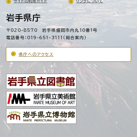
サイトの利用ガイド
リンクについて
岩手県庁
〒020-8570 岩手県盛岡市内丸10番1号
電話番号：019-651-3111（総合案内）
県庁へのアクセス