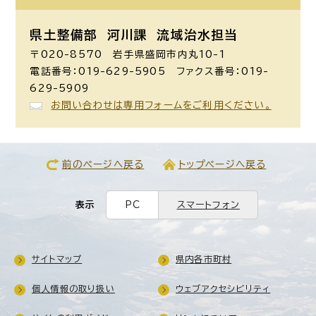
県土整備部 河川課
流域治水担当
〒020-8570 岩手県盛岡市内丸10-1
電話番号：019-629-5905 ファクス番号：019-
629-5909
お問い合わせは専用フォームをご利用ください。
前のページへ戻る
トップページへ戻る
表示
PC
スマートフォン
サイトマップ
県内各市町村
個人情報の取り扱い
ウェブアクセシビリティ