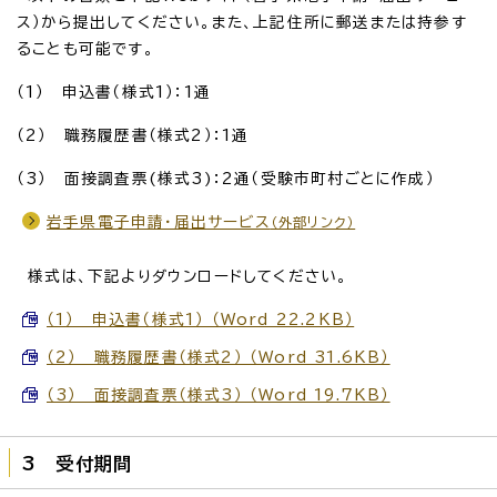
ス）から提出してください。また、上記住所に郵送または持参す
ることも可能です。
（1） 申込書（様式1）：1通
（2） 職務履歴書（様式2）：1通
（3） 面接調査票(様式3)：2通（受験市町村ごとに作成）
岩手県電子申請・届出サービス
（外部リンク）
様式は、下記よりダウンロードしてください。
（1） 申込書（様式1） （Word 22.2KB）
（2） 職務履歴書（様式2） （Word 31.6KB）
（3） 面接調査票（様式3） （Word 19.7KB）
3 受付期間