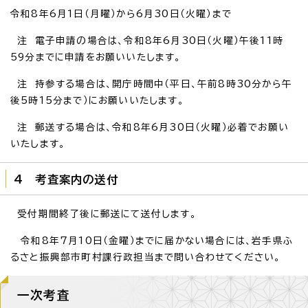
令和8年6月1日（月曜）から6月30日（火曜）まで
注 電子申請の場合は、令和8年6月30日（火曜）午後11時
59分までに申請をお願いいたします。
注 持参する場合は、開庁時間中（平日、午前8時30分から午
後5時15分まで）にお願いいたします。
注 郵送する場合は、令和8年6月30日（火曜）必着でお願い
いたします。
4 考査案内の送付
受付期間終了後に郵送にて送付します。
令和8年7月10日（金曜）までに届かない場合には、岩手県ふ
るさと振興部市町村課行政担当まで問い合わせてください。
一次考査