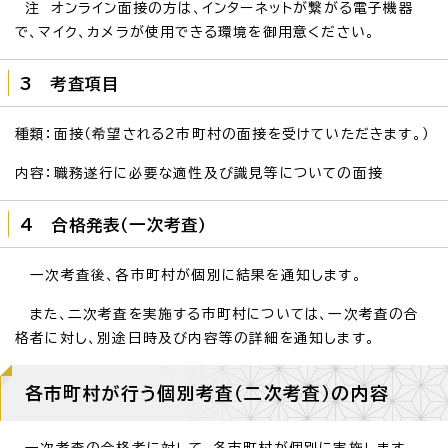
注 オンライン面接の方は、インターネットが繋がる電子機器
で、マイク、カメラが使用できる環境を御用意ください。
3 考査項目
種類：面接（希望される2市町村の面接を受けていただきます。）
内容：職務遂行に必要な適性及び識見等についての面接
4 合格発表（一次考査）
一次考査後、各市町村が個別に結果を通知します。
また、二次考査を実施する市町村については、一次考査の合
格者に対し、別途日時及び内容等の詳細を通知します。
各市町村が行う個別考査（二次考査）の内容