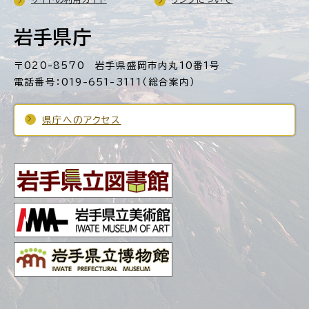
岩手県庁
〒020-8570 岩手県盛岡市内丸10番1号
電話番号：019-651-3111（総合案内）
県庁へのアクセス