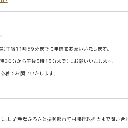
KB）
で
曜）午後11時59分までに申請をお願いいたします。
時30分から午後5時15分まで）にお願いいたします。
）必着でお願いいたします。
合には、岩手県ふるさと振興部市町村課行政担当まで問い合