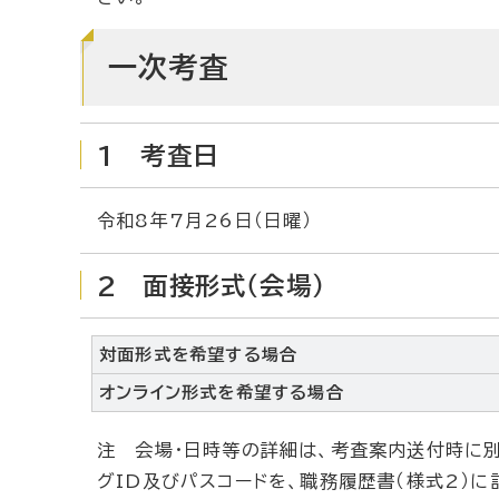
一次考査
1 考査日
令和8年7月26日（日曜）
2 面接形式（会場）
対面形式を希望する場合
オンライン形式を希望する場合
注 会場・日時等の詳細は、考査案内送付時に別
グID及びパスコードを、職務履歴書（様式2）