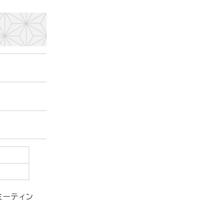
ミーティン