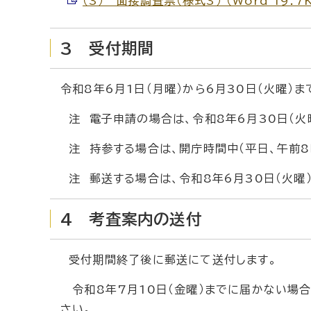
（3） 面接調査票（様式3） （Word 19.7
3 受付期間
令和8年6月1日（月曜）から6月30日（火曜）ま
注 電子申請の場合は、令和8年6月30日（火
注 持参する場合は、開庁時間中（平日、午前8
注 郵送する場合は、令和8年6月30日（火曜
4 考査案内の送付
受付期間終了後に郵送にて送付します。
令和8年7月10日（金曜）までに届かない場
さい。