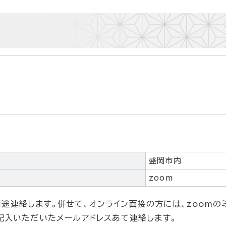
盛岡市内
zoom
途連絡します。併せて、オンライン面接の方には、zoomの
に記入いただいたメールアドレスあて連絡します。