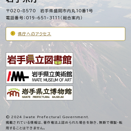
〒020-8570 岩手県盛岡市内丸10番1号
電話番号：019-651-3111（総合案内）
県庁へのアクセス
© 2024 Iwate Prefectural Government.
掲載されている情報は、著作権法上認められた場合を除き、
無断で複製・転
用することはできません。