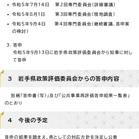
令和5年7月14日 第2回専門委員会（詳細審議）
令和5年8月1日 第3回専門委員会（現地調査）
令和5年9月4日 第4回専門委員会（継続審議、答申案
の検討）
答申
令和5年9月13日に岩手県政策評価委員会から知事に対し
て答申
3 岩手県政策評価委員会からの答申内容
別紙「答申書（写）」及び「公共事業再評価答申結果一覧表」
のとおり
4 今後の予定
答申の結果を踏まえ、県としての対応方針を決定し公表