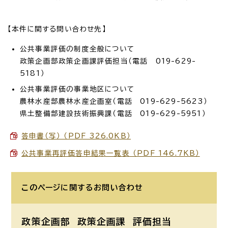
【本件に関する問い合わせ先】
公共事業評価の制度全般について
政策企画部政策企画課評価担当（電話 019-629-
5181）
公共事業評価の事業地区について
農林水産部農林水産企画室（電話 019-629-5623）
県土整備部建設技術振興課（電話 019-629-5951）
答申書（写） （PDF 326.0KB）
公共事業再評価答申結果一覧表 （PDF 146.7KB）
このページに関する
お問い合わせ
政策企画部 政策企画課
評価担当