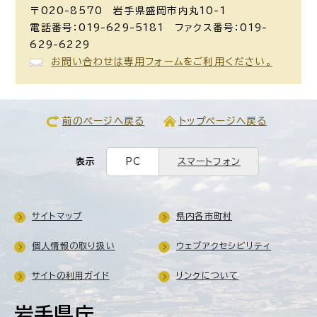
〒020-8570 岩手県盛岡市内丸10-1
電話番号：019-629-5181 ファクス番号：019-
629-6229
お問い合わせは専用フォームをご利用ください。
前のページへ戻る
トップページへ戻る
表示
PC
スマートフォン
サイトマップ
県内各市町村
個人情報の取り扱い
ウェブアクセシビリティ
サイトの利用ガイド
リンクについて
岩手県庁