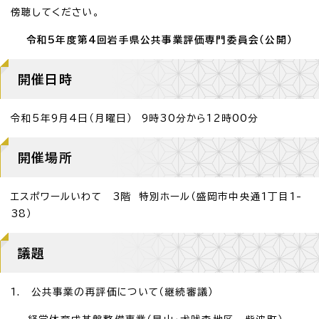
傍聴してください。
令和5年度第4回岩手県公共事業評価専門委員会（公開）
開催日時
令和5年9月4日（月曜日） 9時30分から12時00分
開催場所
エスポワールいわて 3階 特別ホール（盛岡市中央通1丁目1-
38）
議題
1. 公共事業の再評価について（継続審議）