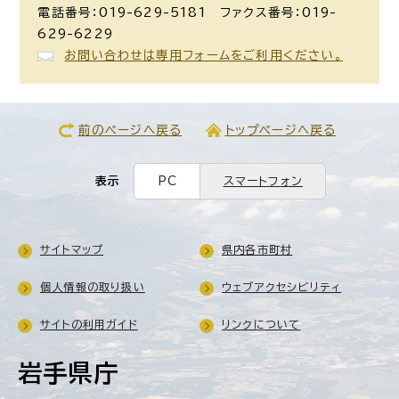
電話番号：019-629-5181 ファクス番号：019-
629-6229
お問い合わせは専用フォームをご利用ください。
前のページへ戻る
トップページへ戻る
表示
PC
スマートフォン
サイトマップ
県内各市町村
個人情報の取り扱い
ウェブアクセシビリティ
サイトの利用ガイド
リンクについて
岩手県庁