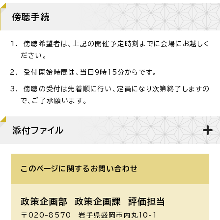
傍聴手続
傍聴希望者は、上記の開催予定時刻までに会場にお越しく
ださい。
受付開始時間は、当日9時15分からです。
傍聴の受付は先着順に行い、定員になり次第終了しますの
で、ご了承願います。
添付ファイル
このページに関する
お問い合わせ
政策企画部 政策企画課
評価担当
〒020-8570 岩手県盛岡市内丸10-1