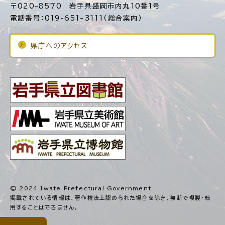
〒020-8570 岩手県盛岡市内丸10番1号
電話番号：019-651-3111（総合案内）
県庁へのアクセス
© 2024 Iwate Prefectural Government.
掲載されている情報は、著作権法上認められた場合を除き、
無断で複製・転
用することはできません。