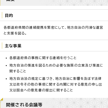
目的
各都道府県間の連絡提携を緊密にして、地方自治の円滑な運営
と支援を図る。
主な事業
各都道府県の事務に関する連絡を行うこと
地方自治の推進を図るための必要な施策の立案及び推進に
関すること
地方自治法の規定に基づき、地方自治に影響を及ぼす法律
又は政令その他の事項に関する内閣に対する意見の申し出
又は国会への意見書の提出に関すること
開催される会議等