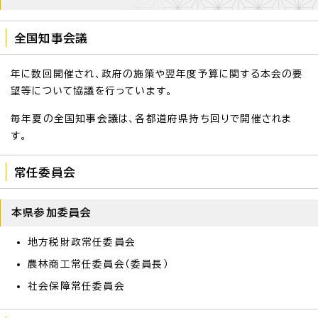
全国知事会議
年に数回開催され、政府の施策や翌年度予算に関する本会の要
望等について協議を行っています。
毎年夏の全国知事会議は、各都道府県持ち回りで開催されま
す。
常任委員会
本県参加委員会
地方税財政常任委員会
農林商工常任委員会（委員長）
社会保障常任委員会