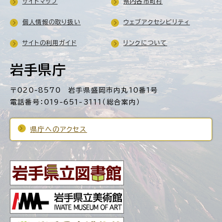
サイトマップ
県内各市町村
個人情報の取り扱い
ウェブアクセシビリティ
サイトの利用ガイド
リンクについて
岩手県庁
〒020-8570 岩手県盛岡市内丸10番1号
電話番号：019-651-3111（総合案内）
県庁へのアクセス