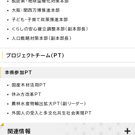
脱炭素・地球温暖化対策本部
大阪・関西万博推進本部
子ども・子育て政策推進本部
くらしの安心確立調整本部（副本部長）
人口戦略対策本部（副本部長）
プロジェクトチーム（PT）
本県参加PT
国産木材活用PT
休み方改革PT
農林水産物輸出拡大PT（副リーダー）
外国人の受入と多文化共生社会実現PT
関連情報