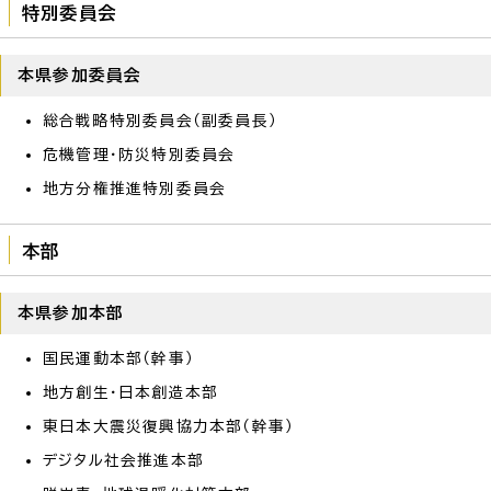
特別委員会
本県参加委員会
総合戦略特別委員会（副委員長）
危機管理・防災特別委員会
地方分権推進特別委員会
本部
本県参加本部
国民運動本部（幹事）
地方創生・日本創造本部
東日本大震災復興協力本部（幹事）
デジタル社会推進本部