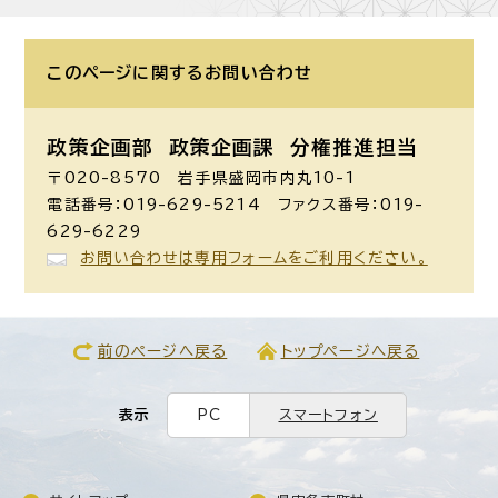
このページに関する
お問い合わせ
政策企画部 政策企画課
分権推進担当
〒020-8570 岩手県盛岡市内丸10-1
電話番号：019-629-5214 ファクス番号：019-
629-6229
お問い合わせは専用フォームをご利用ください。
前のページへ戻る
トップページへ戻る
表示
PC
スマートフォン