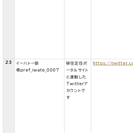
23
イーハトー部
移住定住ポ
https://twitter.
@pref_iwate_0007
ータルサイト
と連動した
Twitterア
カウントで
す