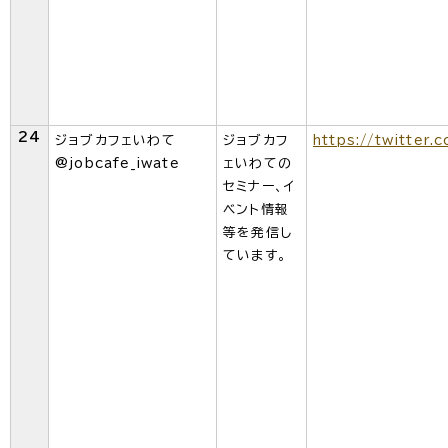
24
ジョブカフェいわて
ジョブカフ
https://twitter.
@jobcafe_iwate
ェいわての
セミナー、イ
ベント情報
等を発信し
ています。