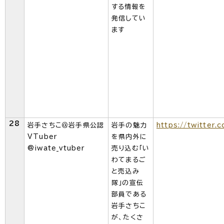
する情報を
発信してい
ます
28
岩手さちこ＠岩手県公認
岩手の魅力
https://twitter.
VTuber
を県内外に
@iwate_vtuber
売り込む「い
わてまるご
と売込み
隊」の宣伝
部員である
岩手さちこ
が、たくさ