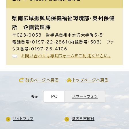
県南広域振興局保健福祉環境部・奥州保健
所 企画管理課
〒023-0053 岩手県奥州市水沢大手町5-5
電話番号：0197-22-2861（内線番号：503） ファ
クス番号：0197-25-4106
お問い合わせは専用フォームをご利用ください。
前のページへ戻る
トップページへ戻る
表示
PC
スマートフォン
サイトマップ
県内各市町村