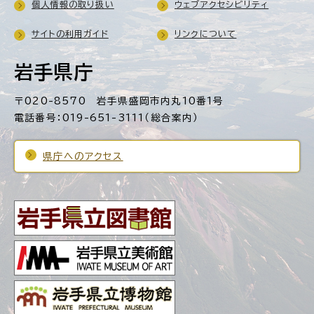
個人情報の取り扱い
ウェブアクセシビリティ
サイトの利用ガイド
リンクについて
岩手県庁
〒020-8570 岩手県盛岡市内丸10番1号
電話番号：019-651-3111（総合案内）
県庁へのアクセス