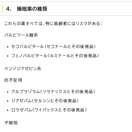
4. 睡眠薬の種類
これらの薬すべては、特に高齢者にはリスクがある：
バルビツール酸系
セコバルビタール（セコナールとその後発品）
フェノバルビタール（ルミナールとその後発品）
ベンゾジアゼピン系
抗不安用
アルプラゾラム（ソラナックスとその後発品）
ジアゼパム（セルシンとその後発品）
ロラゼパム（ワイパックスとその後発品）
不眠用